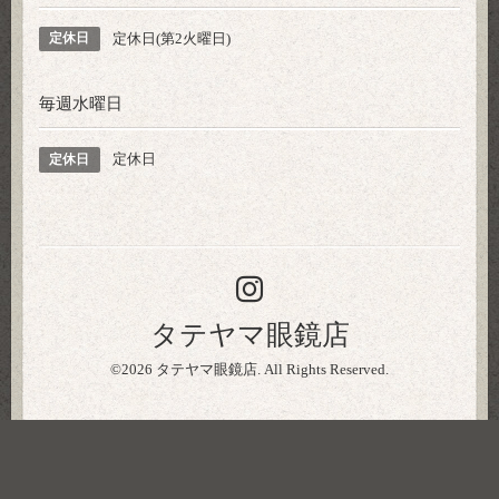
定休日(第2火曜日)
定休日
毎週水曜日
定休日
定休日
タテヤマ眼鏡店
©2026
タテヤマ眼鏡店
. All Rights Reserved.