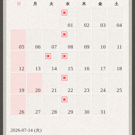
日
月
火
水
木
金
土
01
02
03
04
05
06
07
08
09
10
11
12
13
14
15
16
17
18
19
20
21
22
23
24
25
26
27
28
29
30
31
2026-07-14 (火)