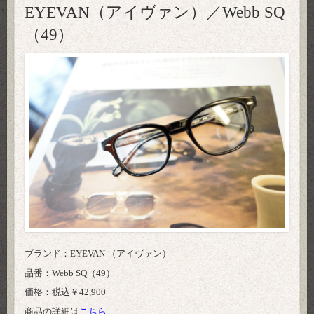
EYEVAN（アイヴァン）／Webb SQ
（49）
ブランド：EYEVAN （アイヴァン）
品番：Webb SQ（49）
価格：税込￥42,900
商品の詳細は
こちら