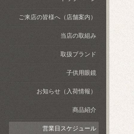
ご来店の皆様へ（店舗案内）
当店の取組み
取扱ブランド
子供用眼鏡
お知らせ（入荷情報）
商品紹介
営業日スケジュール