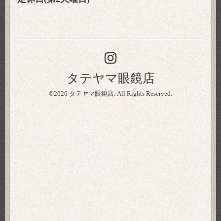
タテヤマ眼鏡店
©2026
タテヤマ眼鏡店
. All Rights Reserved.