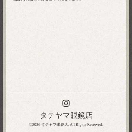
タテヤマ眼鏡店
©2026
タテヤマ眼鏡店
. All Rights Reserved.