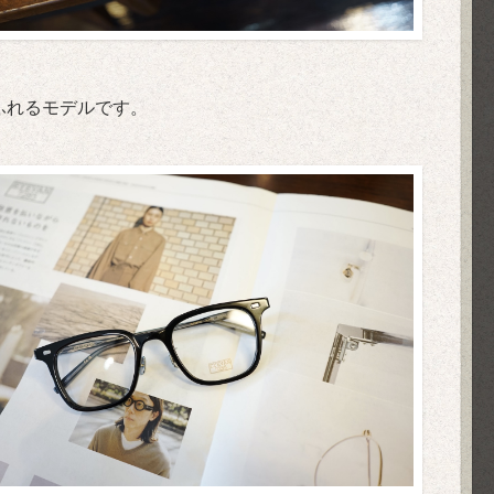
あふれるモデルです。