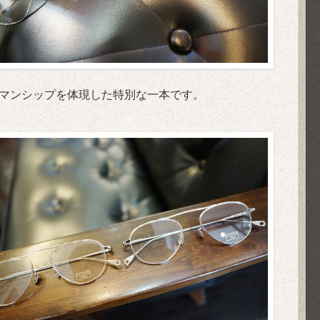
ラフトマンシップを体現した特別な一本です。