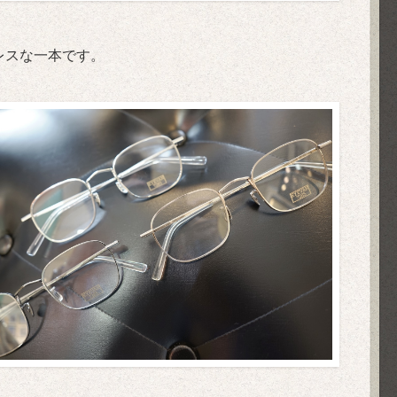
ムレスな一本です。