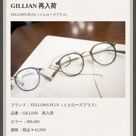
GILLIAN 再入荷
YELLOWS PLUS（イエローズプラス）
ブランド：YELLOWS PLUS（イエローズプラス）
品番：GILLIAN 再入荷
カラー：486,491
価格：税込￥42,900