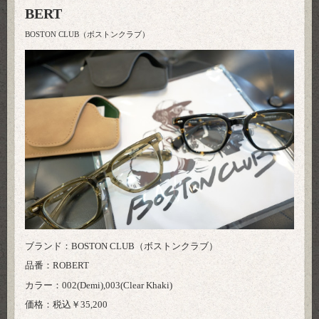
BERT
BOSTON CLUB（ボストンクラブ）
ブランド：BOSTON CLUB（ボストンクラブ）
品番：ROBERT
カラー：002(Demi),003(Clear Khaki)
価格：税込￥35,200