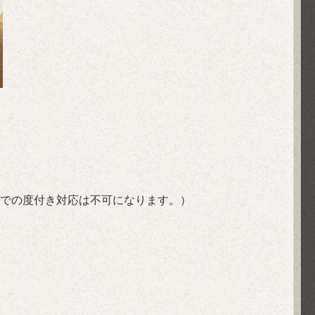
での度付き対応は不可になります。）