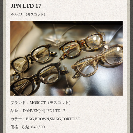
JPN LTD 17
MOSCOT（モスコット）
ブランド：MOSCOT（モスコット）
品番： DAHVEN(44) JPN LTD 17
カラー：BKG,BROWN,SMKG,TORTOISE
価格：税込￥49,500