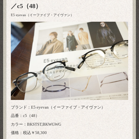
／c5（48）
E5 eyevan（イーファイブ・アイヴァン）
ブランド：E5 eyevan（イーファイブ・アイヴァン）
品番：c5（48）
カラー：BKSTST,BKWGWG
価格：税込￥58,300