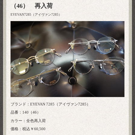
（46） 再入荷
EYEVAN7285（アイヴァン7285）
ブランド：EYEVAN 7285（アイヴァン7285）
品番：140（46）
カラー：全色再入荷
価格：税込￥60,500