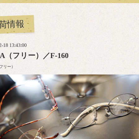
荷情報
2-18 13:43:00
EA（フリー）／F-160
（フリー）