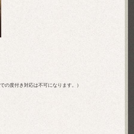
での度付き対応は不可になります。）