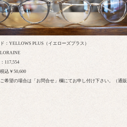
ド：YELLOWS PLUS（イエローズプラス）
ORAINE
117,554
込￥50,600
ご希望の場合は「
お問合せ
」欄にてお申し付け下さい。（通