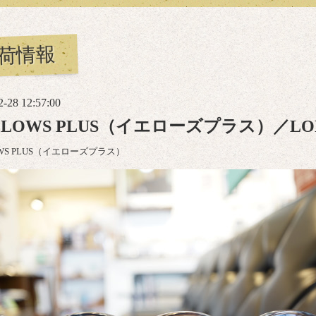
荷情報
2-28 12:57:00
LLOWS PLUS（イエローズプラス）／LOR
OWS PLUS（イエローズプラス）