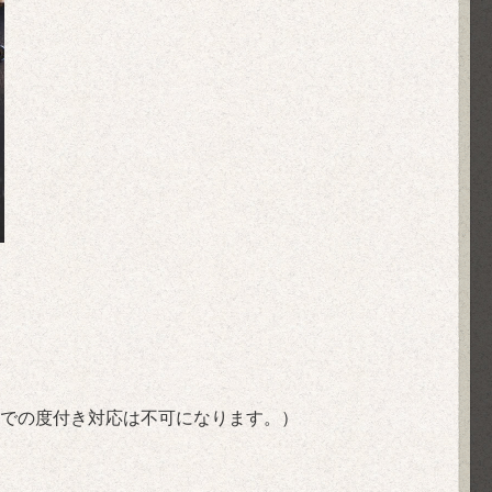
での度付き対応は不可になります。）