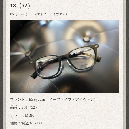
18（52）
E5 eyevan（イーファイブ・アイヴァン）
ブランド：E5 eyevan（イーファイブ・アイヴァン）
品番：p18（52）
カラー：MBK
価格：税込￥52,800