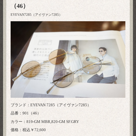
（46）
EYEVAN7285（アイヴァン7285）
ブランド：EYEVAN 7285（アイヴァン7285）
品番：901（46）
カラー：819-GM MBR,820-GM SF.GRY
価格：税込￥72,600