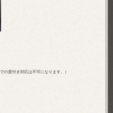
での度付き対応は不可になります。）