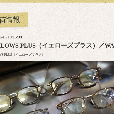
荷情報
9-13 18:15:00
LLOWS PLUS（イエローズプラス）／WA
OWS PLUS（イエローズプラス）