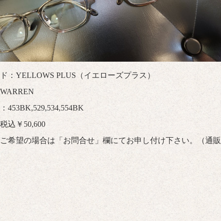
ド：YELLOWS PLUS（イエローズプラス）
WARREN
53BK,529,534,554BK
込￥50,600
ご希望の場合は「
お問合せ
」欄にてお申し付け下さい。（通販