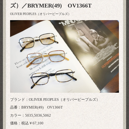
ズ）／BRYMER(49) OV1366T
OLIVER PEOPLES（オリバーピープルズ）
ブランド：OLIVER PEOPLES（オリバーピープルズ）
品番：BRYMER(49) OV1366T
カラー：5035,5036,5062
価格：税込￥67,100