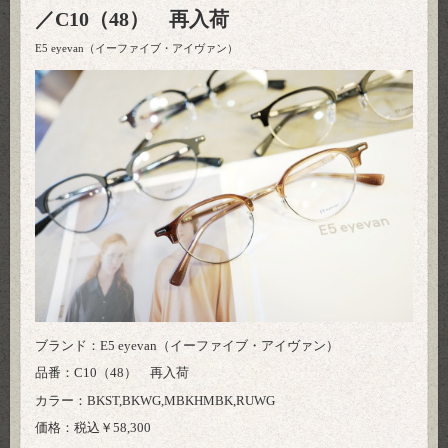
／C10（48） 再入荷
E5 eyevan（イーファイブ・アイヴァン）
ブランド：E5 eyevan（イーファイブ・アイヴァン）
品番：C10（48） 再入荷
カラー：BKST,BKWG,MBKHMBK,RUWG
価格：税込￥58,300