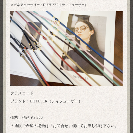
メガネアクセサリー／DIFFUSER（ディフューザー）
グラスコード
ブランド：DIFFUSER（ディフューザー）
価格：税込￥3,960
＊通販ご希望の場合は「
お問合せ
」欄にてお申し付け下さい。