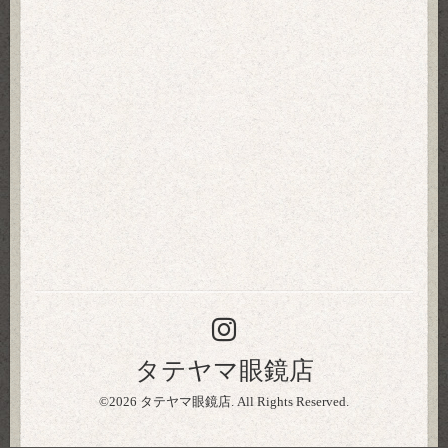
タテヤマ眼鏡店
©2026
タテヤマ眼鏡店
. All Rights Reserved.