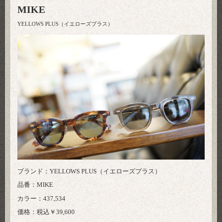
MIKE
YELLOWS PLUS（イエローズプラス）
ブランド：YELLOWS PLUS（イエローズプラス）
品番：MIKE
カラー：437,534
価格：税込￥39,600