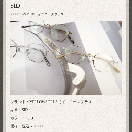
SID
YELLOWS PLUS（イエローズプラス）
ブランド：YELLOWS PLUS（イエローズプラス）
品番：SID
カラー：1,6,15
価格：税込￥50,600