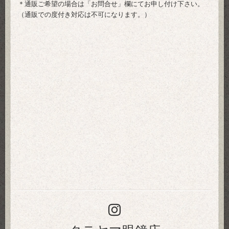
＊通販ご希望の場合は「
お問合せ
」欄にてお申し付け下さい。
（通販での度付き対応は不可になります。）