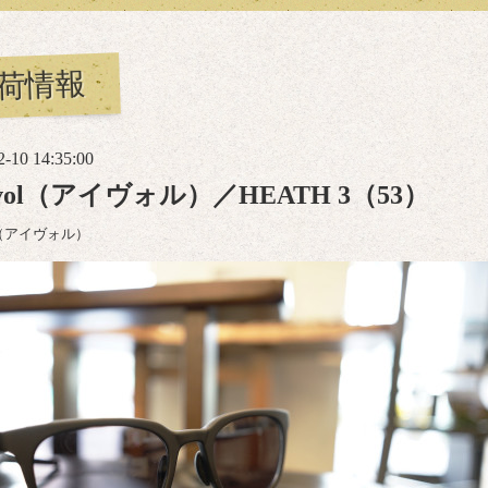
荷情報
2-10 14:35:00
evol（アイヴォル）／HEATH 3（53）
ol（アイヴォル）