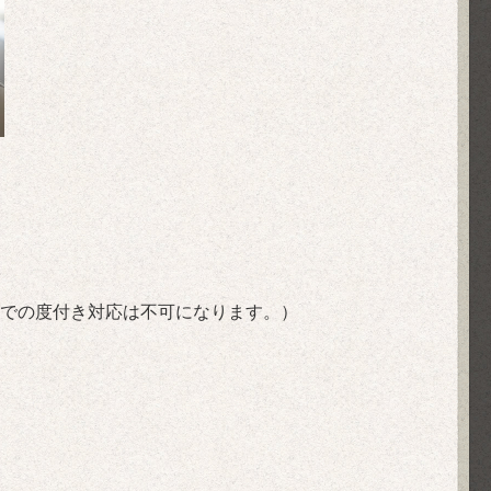
での度付き対応は不可になります。）