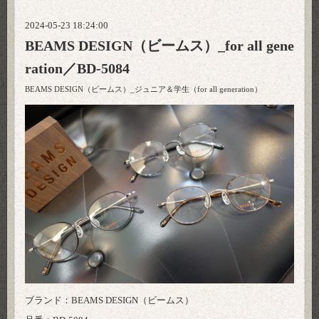
2024-05-23 18:24:00
BEAMS DESIGN（ビームス）_for all gene
ration／BD-5084
BEAMS DESIGN（ビームス）_ジュニア＆学生（for all generation）
ブランド：BEAMS DESIGN（ビームス）