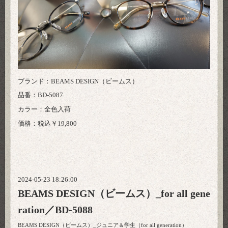
ブランド：BEAMS DESIGN（ビームス）
品番：BD-5087
カラー：全色入荷
価格：税込￥19,800
2024-05-23 18:26:00
BEAMS DESIGN（ビームス）_for all gene
ration／BD-5088
BEAMS DESIGN（ビームス）_ジュニア＆学生（for all generation）