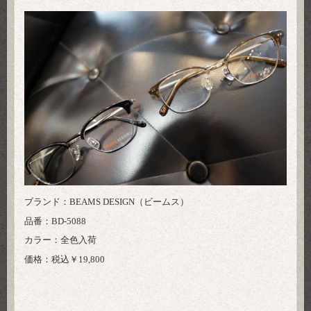
ブランド：BEAMS DESIGN（ビームス）
品番：BD-5088
カラー：全色入荷
価格：税込￥19,800