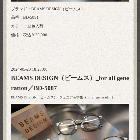
ブランド：BEAMS DESIGN（ビームス）
品番：BD-5091
カラー：全色入荷
価格：税込￥20,900
2024-05-23 18:27:00
BEAMS DESIGN（ビームス）_for all gene
ration／BD-5087
BEAMS DESIGN（ビームス）_ジュニア＆学生（for all generation）