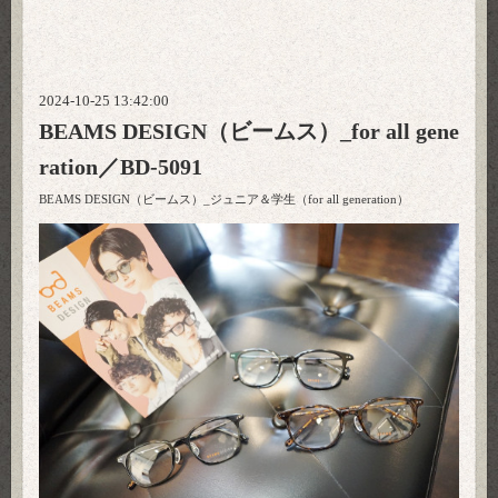
2024-10-25 13:42:00
BEAMS DESIGN（ビームス）_for all gene
ration／BD-5091
BEAMS DESIGN（ビームス）_ジュニア＆学生（for all generation）