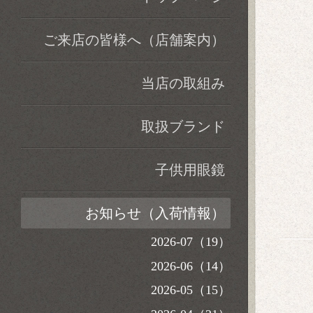
ご来店の皆様へ（店舗案内）
当店の取組み
取扱ブランド
子供用眼鏡
お知らせ（入荷情報）
2026-07（19）
2026-06（14）
2026-05（15）