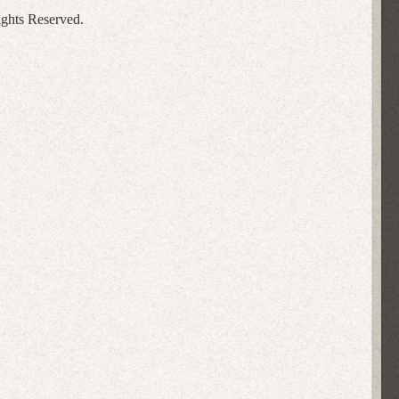
ights Reserved.