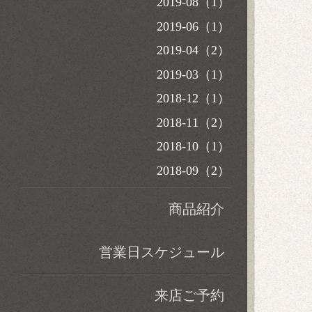
2019-08（1）
2019-06（1）
2019-04（2）
2019-03（1）
2018-12（1）
2018-11（2）
2018-10（1）
2018-09（2）
商品紹介
営業日スケジュール
来店ご予約