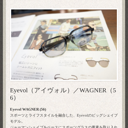
Eyevol（アイヴォル）／WAGNER（5
6）
Eyevol WAGNER (56)
スポーツとライフスタイルを融合した、Eyevolのビッグシェイプ
モデル。
ジャーマンシェイプをベースにスポーツグラスの要素を取り入れ