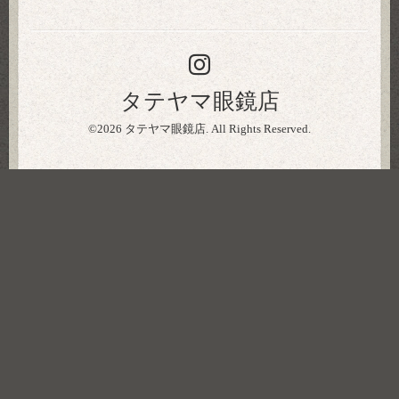
タテヤマ眼鏡店
©2026
タテヤマ眼鏡店
. All Rights Reserved.