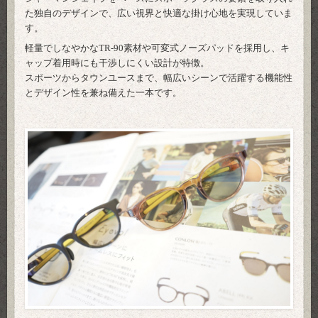
た独自のデザインで、広い視界と快適な掛け心地を実現していま
す。
軽量でしなやかなTR-90素材や可変式ノーズパッドを採用し、キ
ャップ着用時にも干渉しにくい設計が特徴。
スポーツからタウンユースまで、幅広いシーンで活躍する機能性
とデザイン性を兼ね備えた一本です。