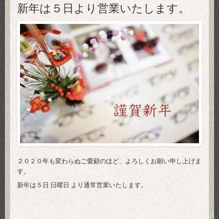
新年は５日より営業いたします。
２０２０年も変わらぬご愛顧のほど、よろしくお願い申し上げま
す。
新年は５日 日曜日 より通常営業いたします。