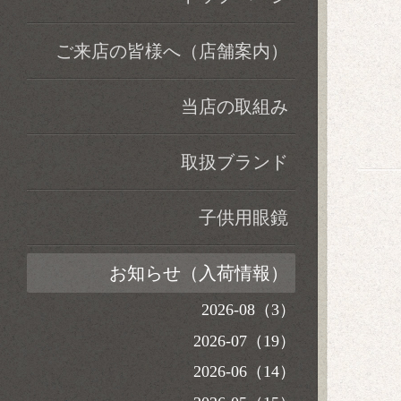
ご来店の皆様へ（店舗案内）
当店の取組み
取扱ブランド
子供用眼鏡
お知らせ（入荷情報）
2026-08（3）
2026-07（19）
2026-06（14）