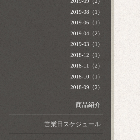
2019-09（2）
2019-08（1）
2019-06（1）
2019-04（2）
2019-03（1）
2018-12（1）
2018-11（2）
2018-10（1）
2018-09（2）
商品紹介
営業日スケジュール