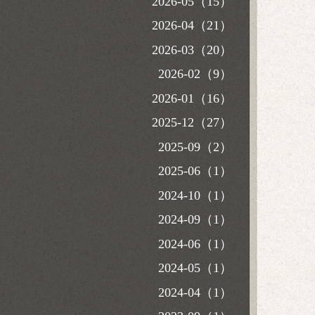
2026-05（15）
2026-04（21）
2026-03（20）
2026-02（9）
2026-01（16）
2025-12（27）
2025-09（2）
2025-06（1）
2024-10（1）
2024-09（1）
2024-06（1）
2024-05（1）
2024-04（1）