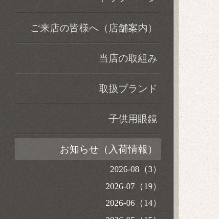
ご来店の皆様へ（店舗案内）
当店の取組み
取扱ブランド
子供用眼鏡
お知らせ（入荷情報）
2026-08（3）
2026-07（19）
2026-06（14）