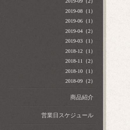
2019-09（2）
2019-08（1）
2019-06（1）
2019-04（2）
2019-03（1）
2018-12（1）
2018-11（2）
2018-10（1）
2018-09（2）
商品紹介
営業日スケジュール