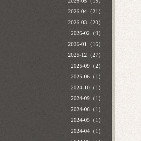
2026-05（15）
2026-04（21）
2026-03（20）
2026-02（9）
2026-01（16）
2025-12（27）
2025-09（2）
2025-06（1）
2024-10（1）
2024-09（1）
2024-06（1）
2024-05（1）
2024-04（1）