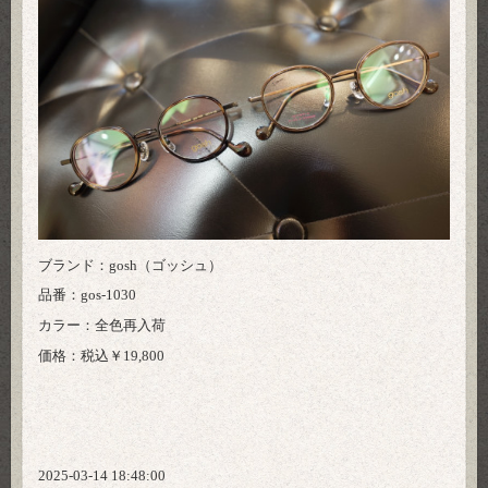
ブランド：gosh（ゴッシュ）
品番：gos-1030
カラー：全色再入荷
価格：税込￥19,800
2025-03-14 18:48:00