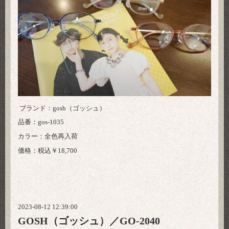
ブランド：gosh（ゴッシュ）
品番：gos-1035
カラー：全色再入荷
価格：税込￥18,700
2023-08-12 12:39:00
GOSH（ゴッシュ）／GO-2040